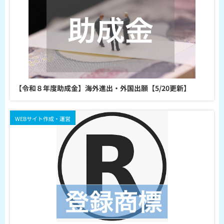
【令和８年度助成金】海外進出・外国出願【5/20更新】
WEBサイト作成・運営