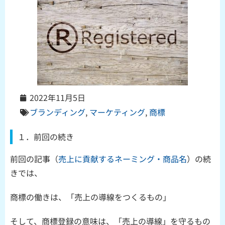
2022年11月5日
ブランディング
,
マーケティング
,
商標
１．前回の続き
前回の記事（
売上に貢献するネーミング・商品名
）の続
きでは、
商標の働きは、「売上の導線をつくるもの」
そして、商標登録の意味は、「売上の導線」を守るもの