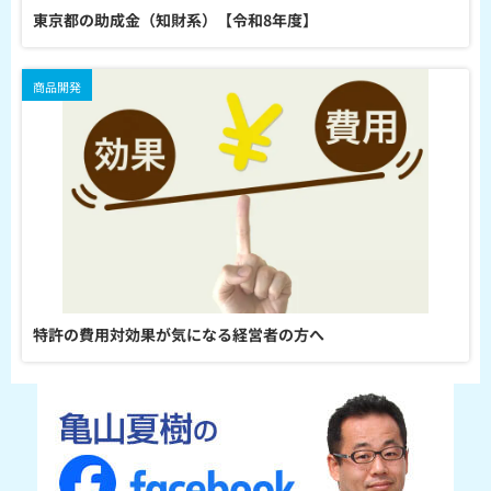
東京都の助成金（知財系）【令和8年度】
商品開発
特許の費用対効果が気になる経営者の方へ