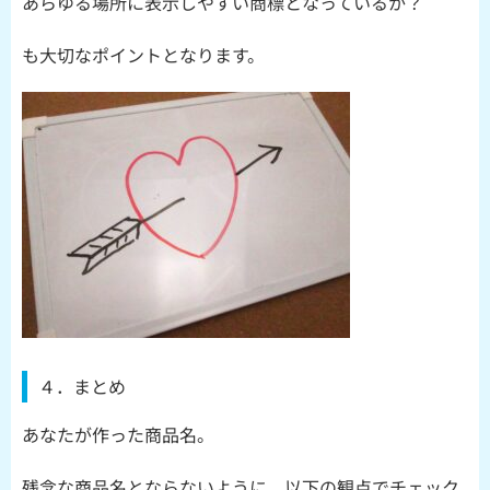
あらゆる場所に表示しやすい商標となっているか？
も大切なポイントとなります。
４．まとめ
あなたが作った商品名。
残念な商品名とならないように、以下の観点でチェック