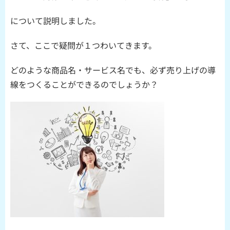
について説明しました。
さて、ここで疑問が１つわいてきます。
どのような商品名・サービス名でも、必ず売り上げの導
線をつくることができるのでしょうか？