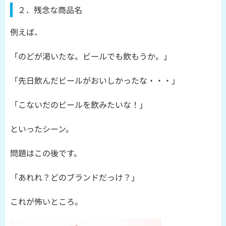
２．残念な商品名
例えば、
「のどが渇いたな。ビールでも飲もうか。」
「先日飲んだビールがおいしかったな・・・」
「こないだのビールを飲みたいな！」
といったシーン。
問題はこの後です。
「あれれ？どのブランドだっけ？」
これが怖いところ。