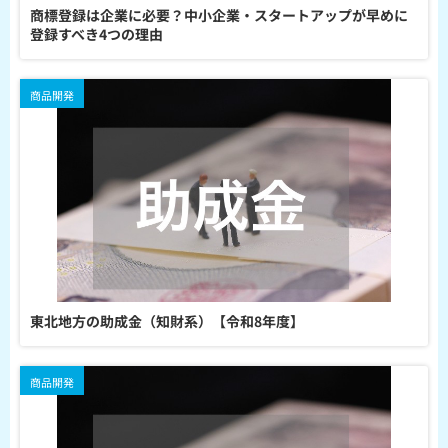
商標登録は企業に必要？中小企業・スタートアップが早めに
登録すべき4つの理由
商品開発
東北地方の助成金（知財系）【令和8年度】
商品開発