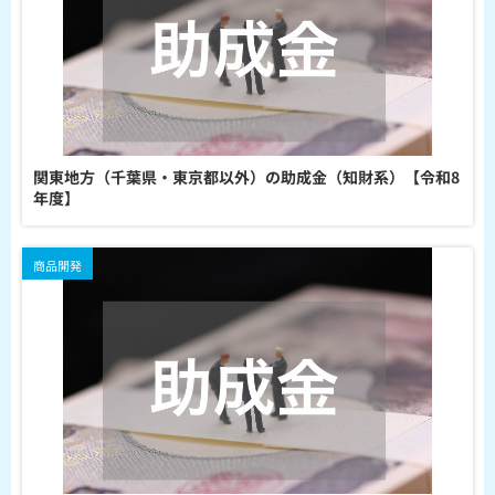
関東地方（千葉県・東京都以外）の助成金（知財系）【令和8
年度】
商品開発