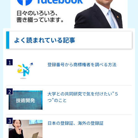
よく読まれている記事
登録番号から商標権者を調べる方法
大学との共同研究で気を付けたい”５
つ”のこと
日本の登録証、海外の登録証