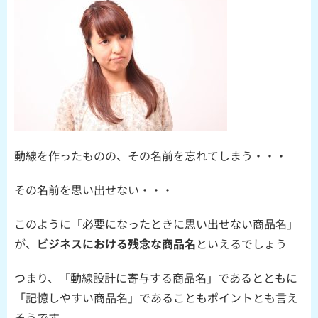
動線を作ったものの、その名前を忘れてしまう・・・
その名前を思い出せない・・・
このように「必要になったときに思い出せない商品名」
が、
ビジネスにおける
残念な商品名
といえるでしょう
つまり、「動線設計に寄与する商品名」であるとともに
「記憶しやすい商品名」であることもポイントとも言え
そうです。