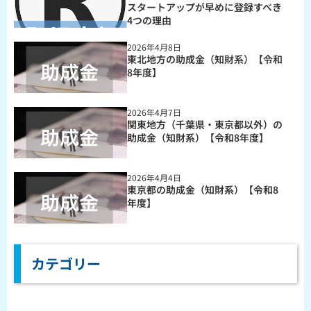
スタートアップが早めに登録すべき
4つの理由
2026年4月8日
東北地方の助成金（知財系）【令和
8年度】
2026年4月7日
関東地方（千葉県・東京都以外）の
助成金（知財系）【令和8年度】
2026年4月4日
東京都の助成金（知財系）【令和8
年度】
カテゴリー