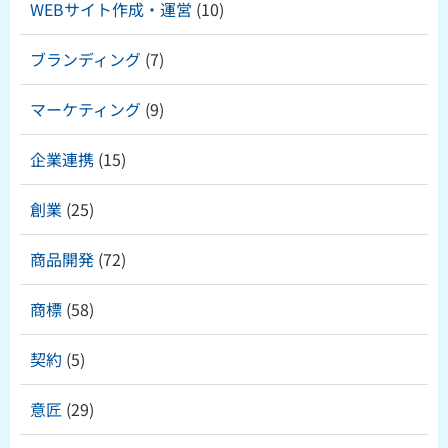
WEBサイト作成・運営
(10)
ブランディング
(7)
マーケティング
(9)
企業連携
(15)
創業
(25)
商品開発
(72)
商標
(58)
契約
(5)
意匠
(29)