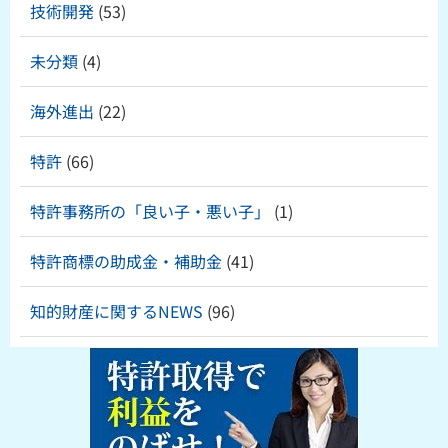
技術開発
(53)
未分類
(4)
海外進出
(22)
特許
(66)
特許事務所の「良い子・悪い子」
(1)
特許商標の助成金・補助金
(41)
知的財産に関するNEWS
(96)