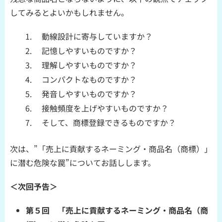
してみるとよいかもしれません。
動線設計に寄与していますか？
記憶しやすいものですか？
理解しやすいものですか？
コンパクトなものですか？
発音しやすいものですか？
接触頻度を上げやすいものですか？
そして、商標登録できるものですか？
次は、”「売上に貢献するネーミング・商品名（商標）」
に潜む危険な罠”についてお話しします。
＜次回予告＞
第５回 「売上に貢献するネーミング・商品名（商