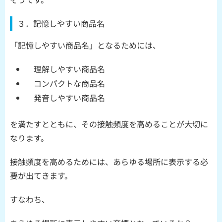
３．記憶しやすい商品名
「記憶しやすい商品名」となるためには、
理解しやすい商品名
コンパクトな商品名
発音しやすい商品名
を満たすとともに、その接触頻度を高めることが大切に
なります。
接触頻度を高めるためには、あらゆる場所に表示する必
要が出てきます。
すなわち、