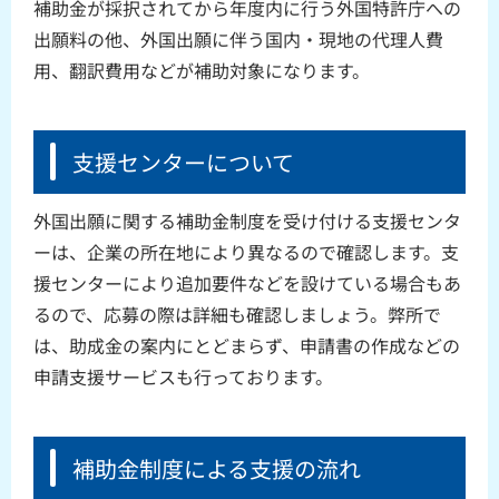
補助金が採択されてから年度内に行う外国特許庁への
出願料の他、外国出願に伴う国内・現地の代理人費
用、翻訳費用などが補助対象になります。
支援センターについて
外国出願に関する補助金制度を受け付ける支援センタ
ーは、企業の所在地により異なるので確認します。支
援センターにより追加要件などを設けている場合もあ
るので、応募の際は詳細も確認しましょう。弊所で
は、助成金の案内にとどまらず、申請書の作成などの
申請支援サービスも行っております。
補助金制度による支援の流れ