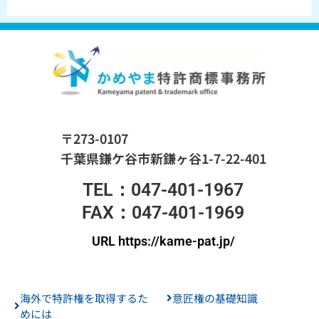
〒273-0107
千葉県鎌ケ谷市新鎌ヶ谷1-7-22-401
TEL：047-401-1967
FAX：047-401-1969
URL https://kame-pat.jp/
海外で特許権を取得するた
意匠権の基礎知識
めには