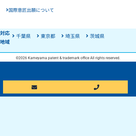
国際意匠出願について
対応
千葉県
東京都
埼玉県
茨城県
地域
©2026 Kameyama patent & trademark office All rights reserved.