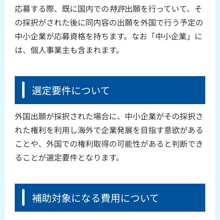
応募する際、既に国内での
特許
出願を行っていて、そ
の採択がされた後に同内容の出願を外国で行う予定の
中小企業が応募資格を持ちます。なお「中小企業」に
は、個人事業主も含まれます。
選定要件について
外国出願が採択された場合に、中小企業がその採択さ
れた権利を利用し海外で企業発展を目指す意欲がある
ことや、外国での権利取得の可能性があると判断でき
ることが選定要件となります。
補助対象になる費用について