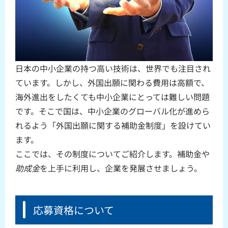
日本の中小企業の持つ高い技術は、世界でも注目され
ています。しかし、外国出願に関わる費用は高額で、
海外進出をしたくても中小企業にとっては難しい問題
です。そこで国は、中小企業のグローバル化が進めら
れるよう「外国出願に関する補助金制度」を設けてい
ます。
ここでは、その制度についてご紹介します。補助金や
助成金
を上手に利用し、企業を発展させましょう。
応募資格について