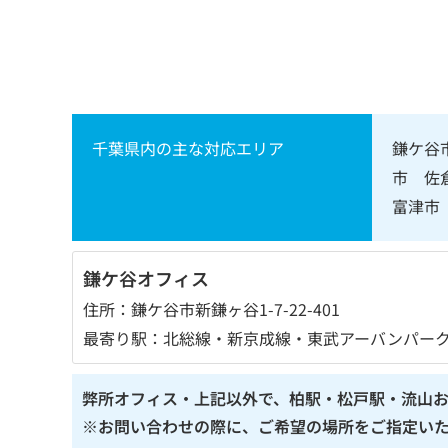
千葉県内の主な対応エリア
鎌ケ谷
市 佐
富津市
鎌ケ谷オフィス
住所：鎌ケ谷市新鎌ヶ谷1-7-22-401
最寄り駅：北総線・新京成線・東武アーバンパークラ
弊所オフィス・上記以外で、柏駅・松戸駅・流山
※お問い合わせの際に、ご希望の場所をご指定い