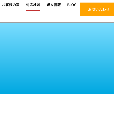
お客様の声
対応地域
求人情報
BLOG
お問い合わせ