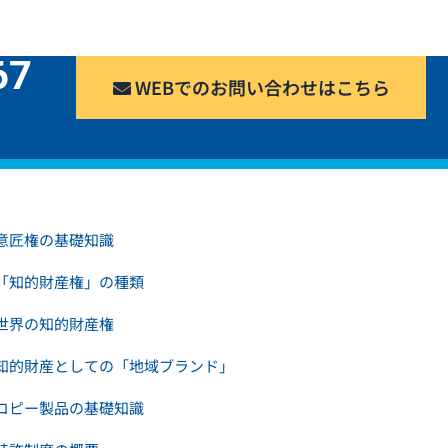
67
WEBでのお問い合わせはこちら
）
意匠権の基礎知識
「知的財産権」の種類
世界の知的財産権
知的財産としての「地域ブランド」
コピー製品の基礎知識