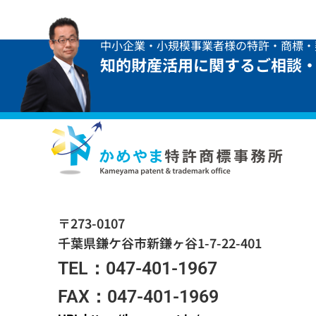
中小企業・小規模事業者様の特許・商標・
知的財産活用に関するご相談
〒273-0107
千葉県鎌ケ谷市新鎌ヶ谷1-7-22-401
TEL：047-401-1967
FAX：047-401-1969