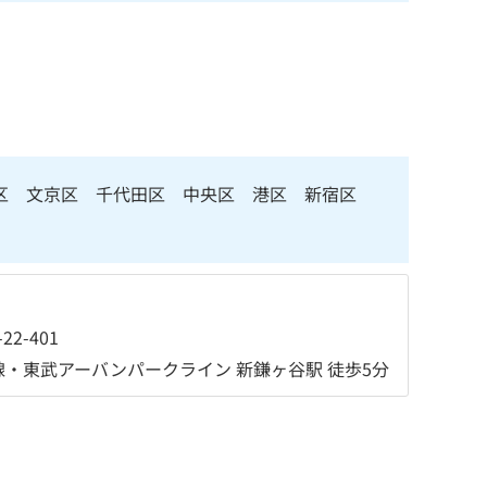
島区 文京区 千代田区 中央区 港区 新宿区
2-401
・東武アーバンパークライン 新鎌ヶ谷駅 徒歩5分