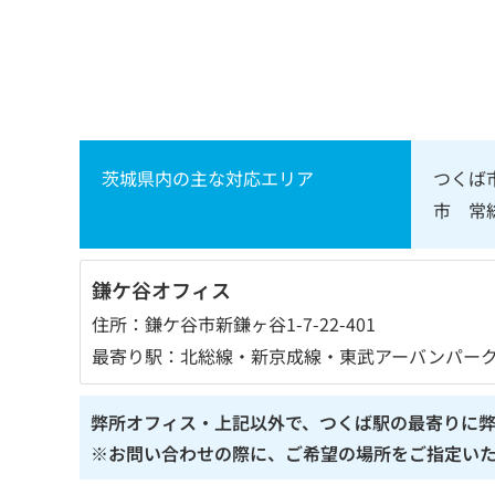
茨城県内の主な対応エリア
つくば
市 常
鎌ケ谷オフィス
住所：鎌ケ谷市新鎌ヶ谷1-7-22-401
最寄り駅：北総線・新京成線・東武アーバンパークラ
弊所オフィス・上記以外で、つくば駅の最寄りに弊
※お問い合わせの際に、ご希望の場所をご指定い