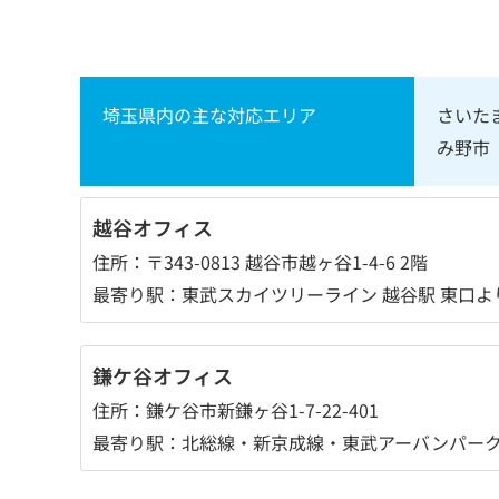
埼玉県内の主な対応エリア
さいた
み野市
越谷オフィス
住所：〒343-0813 越谷市越ヶ谷1-4-6 2階
最寄り駅：東武スカイツリーライン 越谷駅 東口よ
鎌ケ谷オフィス
住所：鎌ケ谷市新鎌ヶ谷1-7-22-401
最寄り駅：北総線・新京成線・東武アーバンパークラ