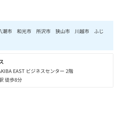
八潮市 和光市 所沢市 狭山市 川越市 ふじ
ス
KIBA EAST ビジネスセンター 2階
駅 徒歩8分