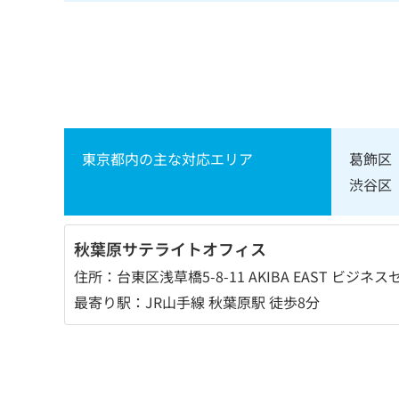
東京都内の主な対応エリア
葛飾区
渋谷区
秋葉原サテライトオフィス
住所：台東区浅草橋5-8-11 AKIBA EAST ビジネス
最寄り駅：JR山手線 秋葉原駅 徒歩8分