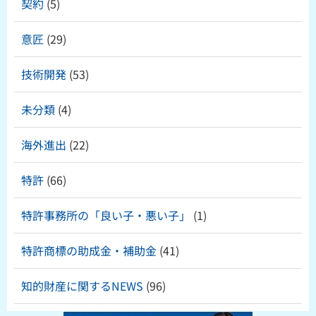
契約
(5)
意匠
(29)
技術開発
(53)
未分類
(4)
海外進出
(22)
特許
(66)
特許事務所の「良い子・悪い子」
(1)
特許商標の助成金・補助金
(41)
知的財産に関するNEWS
(96)