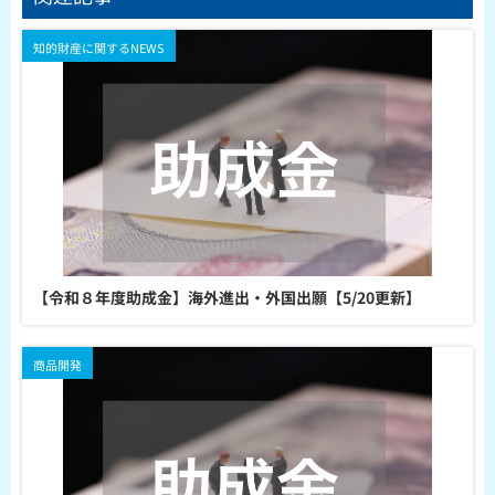
知的財産に関するNEWS
【令和８年度助成金】海外進出・外国出願【5/20更新】
商品開発