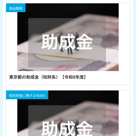
商品開発
東京都の助成金（知財系）【令和8年度】
知的財産に関するNEWS