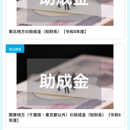
東北地方の助成金（知財系）【令和8年度】
商品開発
関東地方（千葉県・東京都以外）の助成金（知財系）【令和8
年度】