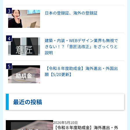
日本の登録証、海外の登録証
建築・内装・WEBデザイン業界も無視で
きない！？「意匠法改正」をざっくりと
説明
【令和８年度助成金】海外進出・外国出
願【5/20更新】
最近の投稿
2026年5月10日
【令和８年度助成金】海外進出・外