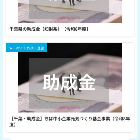
千葉県の助成金（知財系）【令和8年度】
WEBサイト作成・運営
【千葉・助成金】ちば中小企業元気づくり基金事業（令和8年
度）