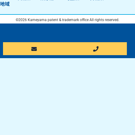
地域
©2026 Kameyama patent & trademark office All rights reserved.