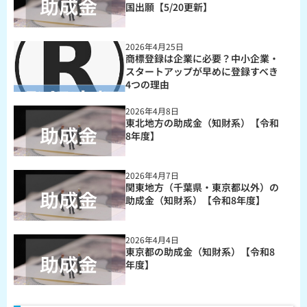
国出願【5/20更新】
2026年4月25日
商標登録は企業に必要？中小企業・
スタートアップが早めに登録すべき
4つの理由
2026年4月8日
東北地方の助成金（知財系）【令和
8年度】
2026年4月7日
関東地方（千葉県・東京都以外）の
助成金（知財系）【令和8年度】
2026年4月4日
東京都の助成金（知財系）【令和8
年度】