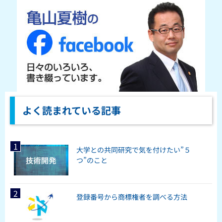
よく読まれている記事
大学との共同研究で気を付けたい”５
つ”のこと
登録番号から商標権者を調べる方法