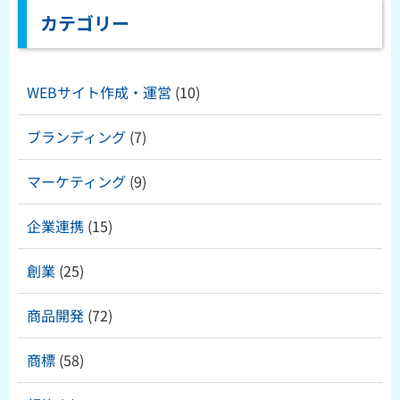
カテゴリー
WEBサイト作成・運営
(10)
ブランディング
(7)
マーケティング
(9)
企業連携
(15)
創業
(25)
商品開発
(72)
商標
(58)