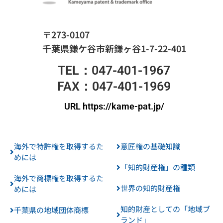
〒273-0107
千葉県鎌ケ谷市新鎌ヶ谷1-7-22-401
TEL：047-401-1967
FAX：047-401-1969
URL https://kame-pat.jp/
海外で特許権を取得するた
意匠権の基礎知識
めには
「知的財産権」の種類
海外で商標権を取得するた
世界の知的財産権
めには
知的財産としての「地域ブ
千葉県の地域団体商標
ランド」