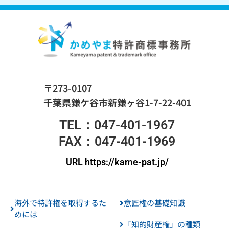
〒273-0107
千葉県鎌ケ谷市新鎌ヶ谷1-7-22-401
TEL：047-401-1967
FAX：047-401-1969
URL https://kame-pat.jp/
海外で特許権を取得するた
意匠権の基礎知識
めには
「知的財産権」の種類