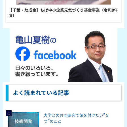
【千葉・助成金】ちば中小企業元気づくり基金事業（令和8年
度）
よく読まれている記事
大学との共同研究で気を付けたい”５
つ”のこと