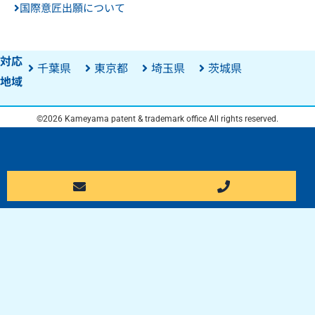
国際意匠出願について
対応
千葉県
東京都
埼玉県
茨城県
地域
©2026 Kameyama patent & trademark office All rights reserved.