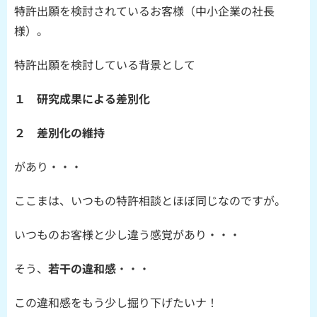
特許出願を検討されているお客様（中小企業の社長
様）。
特許出願を検討している背景として
１ 研究成果による差別化
２ 差別化の維持
があり・・・
ここまは、いつもの特許相談とほぼ同じなのですが。
いつものお客様と少し違う感覚があり・・・
そう、
若干の違和感
・・・
この違和感をもう少し掘り下げたいナ！