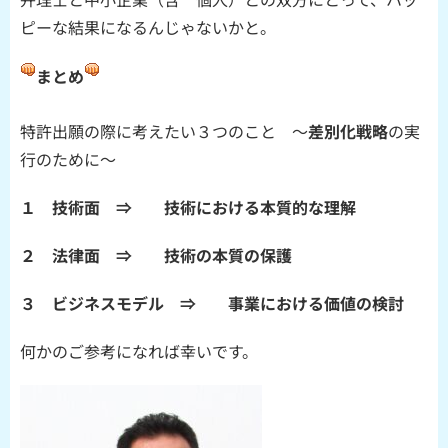
ピーな結果になるんじゃないかと。
まとめ
特許出願の際に考えたい３つのこと ～
差別化戦略
の実
行のために～
１ 技術面 ⇒ 技術における本質的な理解
２ 法律面 ⇒ 技術の本質の保護
３ ビジネスモデル ⇒ 事業における価値の検討
何かのご参考になれば幸いです。