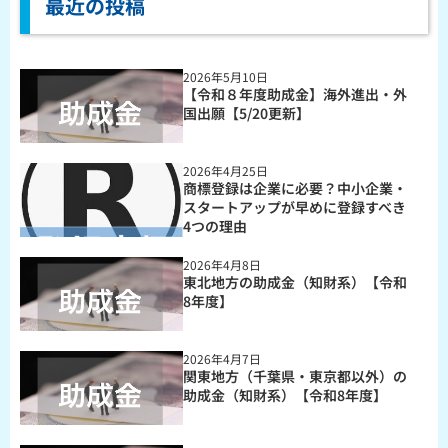
最近の投稿
2026年5月10日
【令和８年度助成金】海外進出・外
国出願【5/20更新】
2026年4月25日
商標登録は企業に必要？中小企業・
スタートアップが早めに登録すべき
4つの理由
2026年4月8日
東北地方の助成金（知財系）【令和
8年度】
2026年4月7日
関東地方（千葉県・東京都以外）の
助成金（知財系）【令和8年度】