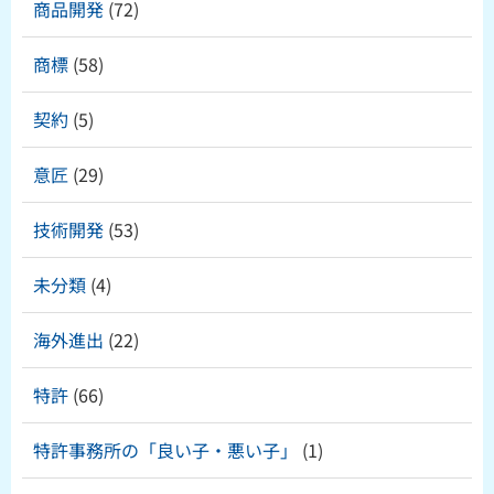
商品開発
(72)
商標
(58)
契約
(5)
意匠
(29)
技術開発
(53)
未分類
(4)
海外進出
(22)
特許
(66)
特許事務所の「良い子・悪い子」
(1)