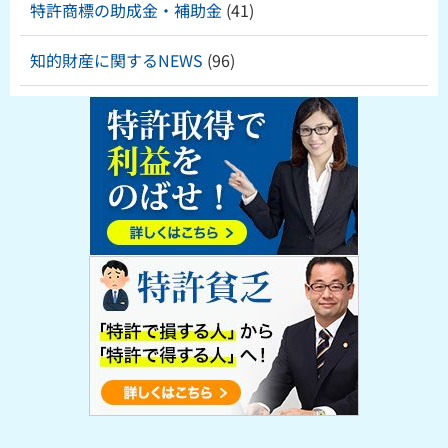
特許商標の助成金・補助金
(41)
知的財産に関するNEWS
(96)