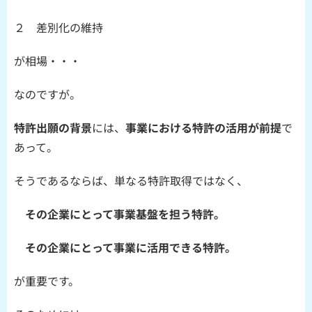
２ 差別化の維持
が相場・・・
なのですが。
特許出願の背景
には、
事業における特許の活用が前提
で
あって。
そうであるならば、単なる特許取得ではなく、
その企業にとって事業基盤を担う特許。
その企業にとって事業に活用できる特許。
が重要です。