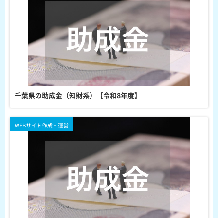
千葉県の助成金（知財系）【令和8年度】
WEBサイト作成・運営