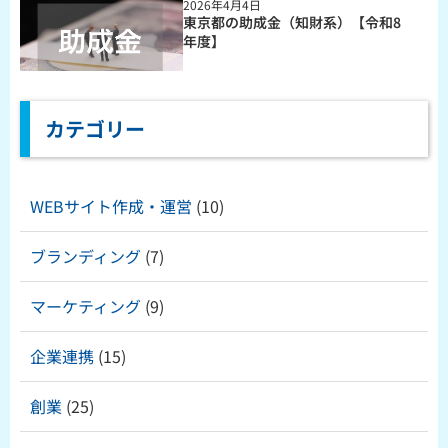
2026年4月4日
東京都の助成金（知財系）【令和8
年度】
カテゴリー
WEBサイト作成・運営
(10)
ブランディング
(7)
マーケティング
(9)
企業連携
(15)
創業
(25)