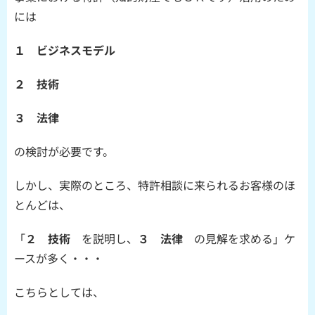
には
１ ビジネスモデル
２ 技術
３ 法律
の検討が必要です。
しかし、実際のところ、特許相談に来られるお客様のほ
とんどは、
「
２ 技術
を説明し、
３ 法律
の見解を求める」ケ
ースが多く・・・
こちらとしては、