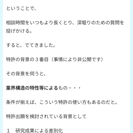
ということで、
相談時間をいつもより長くとり、深堀りのための質問を
投げかける。
すると、でてきました。
特許の背景の３番目（事情により非公開です）
その背景を伺うと、
業界構造の特性等による
もの・・・
条件が揃えば、こういう特許の使い方もあるのだと。
特許出願を検討されている背景として
１ 研究成果による差別化