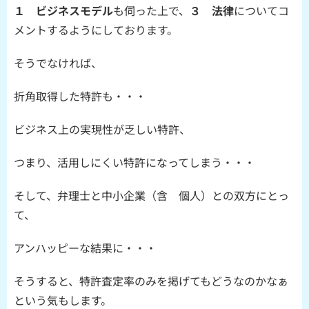
１ ビジネスモデル
も伺った上で、
３ 法律
についてコ
メントするようにしております。
そうでなければ、
折角取得した特許も・・・
ビジネス上の実現性が乏しい特許、
つまり、活用しにくい特許になってしまう・・・
そして、弁理士と中小企業（含 個人）との双方にとっ
て、
アンハッピーな結果に・・・
そうすると、特許査定率のみを掲げてもどうなのかなぁ
という気もします。