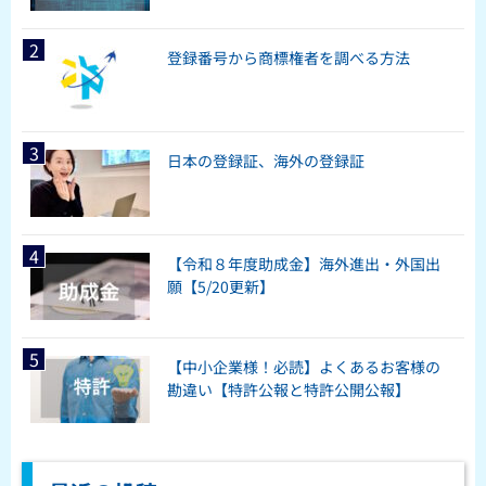
登録番号から商標権者を調べる方法
日本の登録証、海外の登録証
【令和８年度助成金】海外進出・外国出
願【5/20更新】
【中小企業様！必読】よくあるお客様の
勘違い【特許公報と特許公開公報】