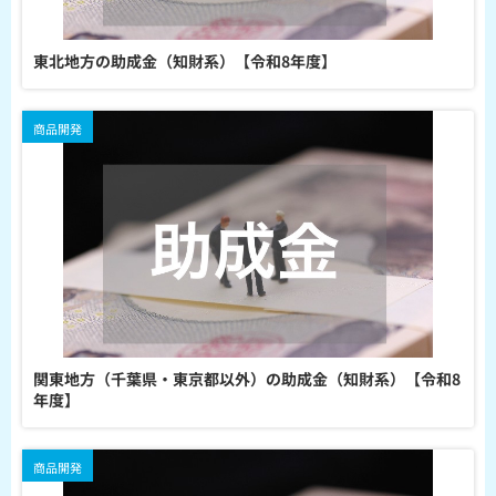
東北地方の助成金（知財系）【令和8年度】
商品開発
関東地方（千葉県・東京都以外）の助成金（知財系）【令和8
年度】
商品開発