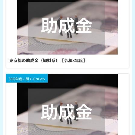
東京都の助成金（知財系）【令和8年度】
知的財産に関するNEWS