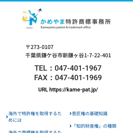
〒273-0107
千葉県鎌ケ谷市新鎌ヶ谷1-7-22-401
TEL：047-401-1967
FAX：047-401-1969
URL https://kame-pat.jp/
海外で特許権を取得するた
意匠権の基礎知識
めには
「知的財産権」の種類
海外で商標権を取得するた