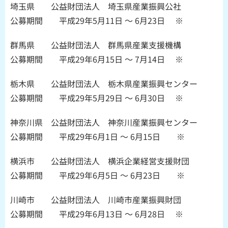
埼玉県 公益財団法人 埼玉県産業振興公社
公募期間 平成29年5月11日 ～ 6月23日 ※
群馬県 公益財団法人 群馬県産業支援機構
公募期間 平成29年6月15日 ～ 7月14日 ※
栃木県 公益財団法人 栃木県産業振興センター
公募期間 平成29年5月29日 ～ 6月30日 ※
神奈川県 公益財団法人 神奈川産業振興センター
公募期間 平成29年6月1日 ～ 6月15日 ※
横浜市 公益財団法人 横浜企業経営支援財団
公募期間 平成29年6月5日 ～ 6月23日 ※
川崎市 公益財団法人 川崎市産業振興財団
公募期間 平成29年6月13日 ～ 6月28日 ※