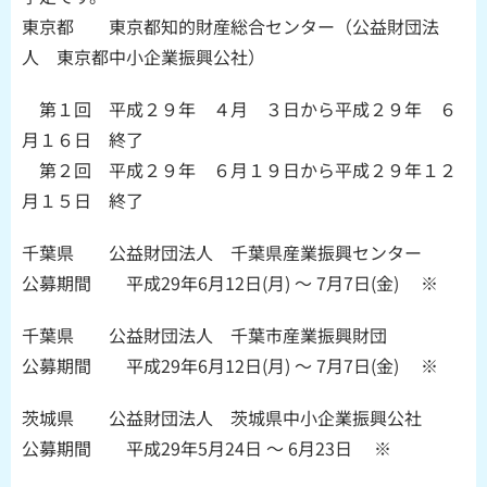
東京都 東京都知的財産総合センター（公益財団法
人 東京都中小企業振興公社）
第１回 平成２９年 ４月 ３日から平成２９年 ６
月１６日 終了
第２回 平成２９年 ６月１９日から平成２９年１２
月１５日 終了
千葉県 公益財団法人 千葉県産業振興センター
公募期間 平成29年6月12日(月) ～ 7月7日(金) ※
千葉県 公益財団法人 千葉市産業振興財団
公募期間 平成29年6月12日(月) ～ 7月7日(金) ※
茨城県 公益財団法人 茨城県中小企業振興公社
公募期間 平成29年5月24日 ～ 6月23日 ※