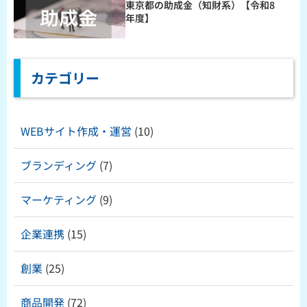
東京都の助成金（知財系）【令和8
年度】
カテゴリー
WEBサイト作成・運営
(10)
ブランディング
(7)
マーケティング
(9)
企業連携
(15)
創業
(25)
商品開発
(72)