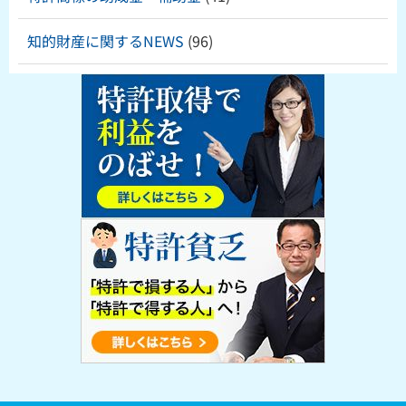
知的財産に関するNEWS
(96)