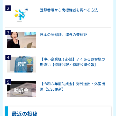
登録番号から商標権者を調べる方法
日本の登録証、海外の登録証
【中小企業様！必読】よくあるお客様の
勘違い【特許公報と特許公開公報】
【令和８年度助成金】海外進出・外国出
願【5/20更新】
最近の投稿