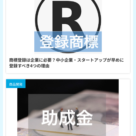
商標登録は企業に必要？中小企業・スタートアップが早めに
登録すべき4つの理由
商品開発