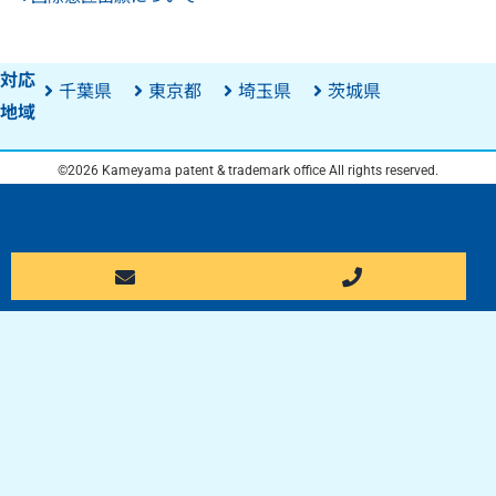
対応
千葉県
東京都
埼玉県
茨城県
地域
©2026 Kameyama patent & trademark office All rights reserved.