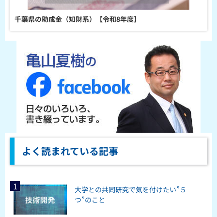
千葉県の助成金（知財系）【令和8年度】
よく読まれている記事
大学との共同研究で気を付けたい”５
つ”のこと