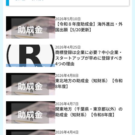
2026年5月10日
【令和８年度助成金】海外進出・外
国出願【5/20更新】
2026年4月25日
商標登録は企業に必要？中小企業・
スタートアップが早めに登録すべき
4つの理由
2026年4月8日
東北地方の助成金（知財系）【令和
8年度】
2026年4月7日
関東地方（千葉県・東京都以外）の
助成金（知財系）【令和8年度】
2026年4月4日