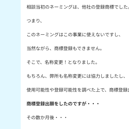
相談当初のネーミングは、他社の登録商標でした
つまり、
このネーミングはこの事業に使えないですし、
当然ながら、商標登録もできません。
そこで、名称変更！となりました。
もちろん、弊所も名称変更には協力しましたし、
使用可能性や登録可能性を調べた上で、商標登録
商標登録出願をしたのですが・・・
その数か月後・・・