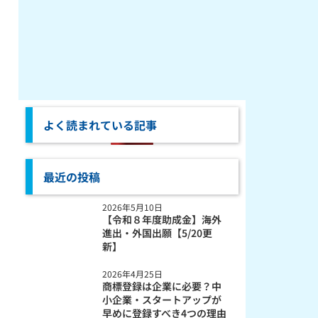
よく読まれている記事
最近の投稿
2026年5月10日
【令和８年度助成金】海外
進出・外国出願【5/20更
新】
2026年4月25日
商標登録は企業に必要？中
小企業・スタートアップが
早めに登録すべき4つの理由