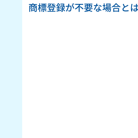
商標登録が不要な場合と