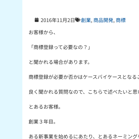
2016年11月2日
創業
,
商品開発
,
商標
お客様から、
「商標登録って必要なの？」
と聞かれる場合があります。
商標登録が必要か否かはケースバイケースとなる
良く聞かれる質問なので、こちらで述べたいと思
とあるお客様。
創業３年目。
ある新事業を始めるにあたり、とあるネーミング