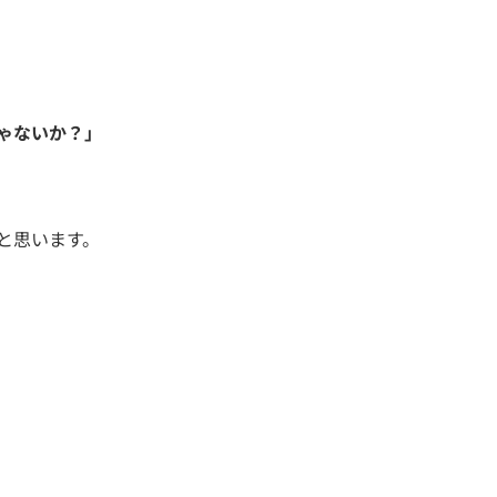
ゃないか？」
と思います。