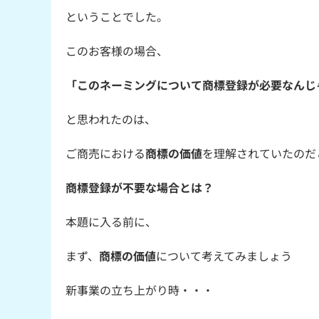
ということでした。
このお客様の場合、
「このネーミングについて商標登録が必要なんじ
と思われたのは、
ご商売における
商標の価値
を理解されていたのだ
商標登録が不要な場合とは？
本題に入る前に、
まず、
商標の価値
について考えてみましょう
新事業の立ち上がり時・・・