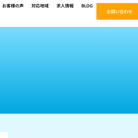
お客様の声
対応地域
求人情報
BLOG
お問い合わせ