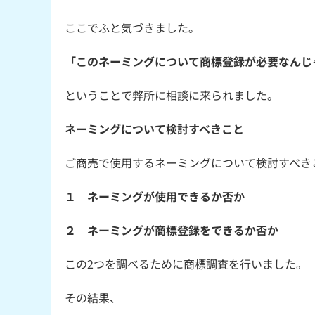
ここでふと気づきました。
「このネーミングについて商標登録が必要なんじ
ということで弊所に相談に来られました。
ネーミングについて検討すべきこと
ご商売で使用するネーミングについて検討すべき
１ ネーミングが使用できるか否か
２ ネーミングが商標登録をできるか否か
この2つを調べるために商標調査を行いました。
その結果、