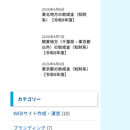
2026年4月8日
東北地方の助成金（知財
系）【令和8年度】
2026年4月7日
関東地方（千葉県・東京都
以外）の助成金（知財系）
【令和8年度】
2026年4月4日
東京都の助成金（知財系）
【令和8年度】
カテゴリー
WEBサイト作成・運営
(10)
ブランディング
(7)