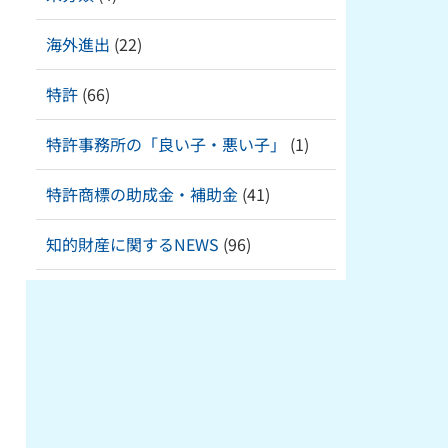
海外進出
(22)
特許
(66)
特許事務所の「良い子・悪い子」
(1)
特許商標の助成金・補助金
(41)
知的財産に関するNEWS
(96)