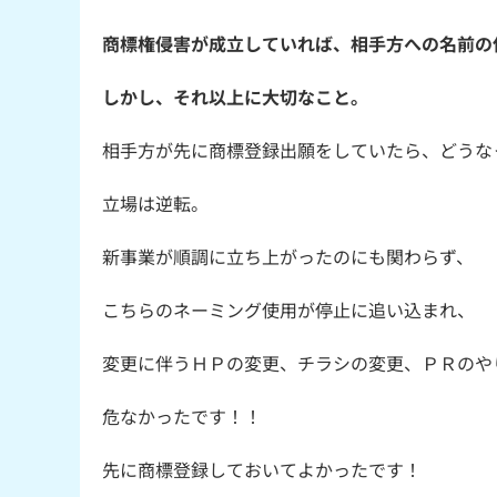
商標権侵害が成立していれば、相手方への名前の
しかし、それ以上に大切なこと。
相手方が先に商標登録出願をしていたら、どうな
立場は逆転。
新事業が順調に立ち上がったのにも関わらず、
こちらのネーミング使用が停止に追い込まれ、
変更に伴うＨＰの変更、チラシの変更、ＰＲのやり
危なかったです！！
先に商標登録しておいてよかったです！