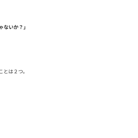
ゃないか？」
ことは２つ。