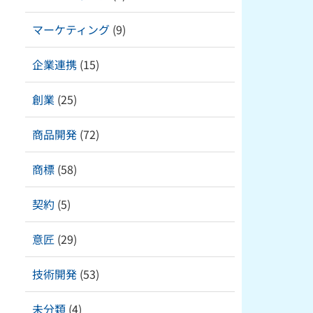
マーケティング
(9)
企業連携
(15)
創業
(25)
商品開発
(72)
商標
(58)
契約
(5)
意匠
(29)
技術開発
(53)
未分類
(4)