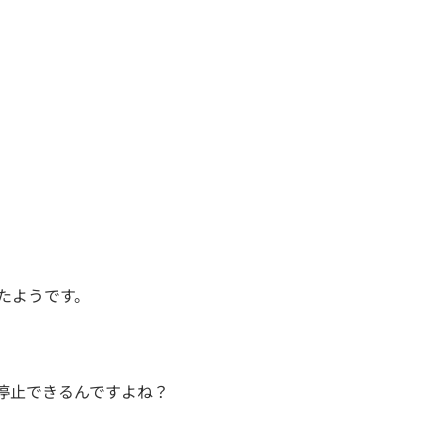
たようです。
停止できるんですよね？