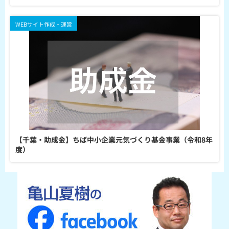
WEBサイト作成・運営
【千葉・助成金】ちば中小企業元気づくり基金事業（令和8年
度）