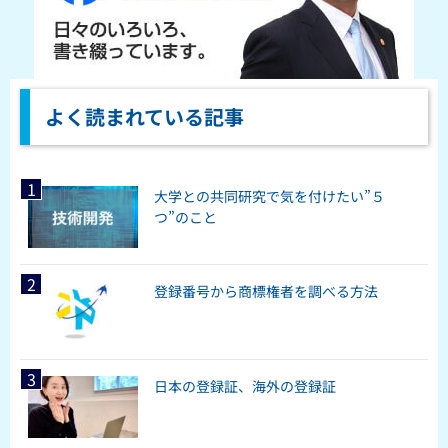
よく読まれている記事
大学との共同研究で気を付けたい”５
つ”のこと
登録番号から商標権者を調べる方法
日本の登録証、海外の登録証