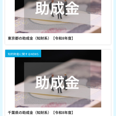
東京都の助成金（知財系）【令和8年度】
知的財産に関するNEWS
千葉県の助成金（知財系）【令和8年度】