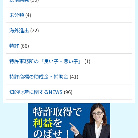
未分類
(4)
海外進出
(22)
特許
(66)
特許事務所の「良い子・悪い子」
(1)
特許商標の助成金・補助金
(41)
知的財産に関するNEWS
(96)