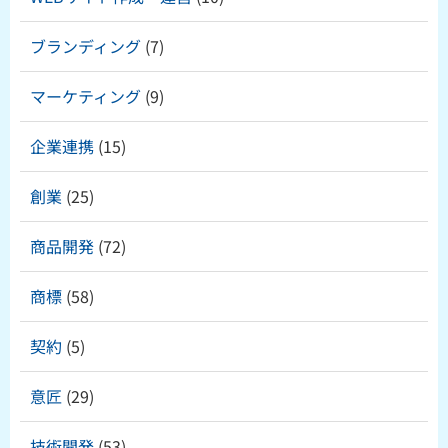
ブランディング
(7)
マーケティング
(9)
企業連携
(15)
創業
(25)
商品開発
(72)
商標
(58)
契約
(5)
意匠
(29)
技術開発
(53)