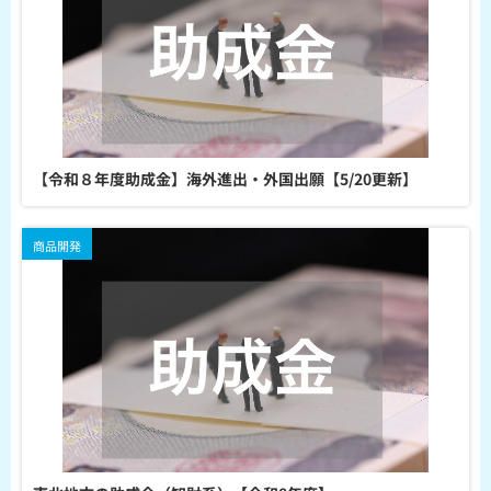
【令和８年度助成金】海外進出・外国出願【5/20更新】
商品開発