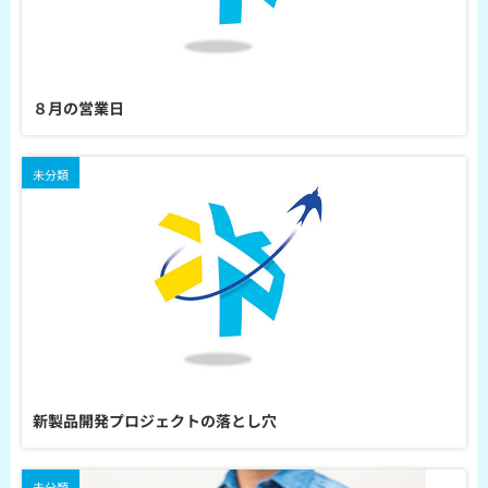
８月の営業日
未分類
新製品開発プロジェクトの落とし穴
未分類