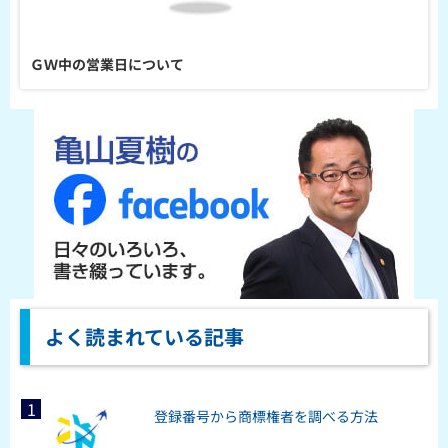
ＧＷ中の営業日について
よく読まれている記事
登録番号から商標権者を調べる方法