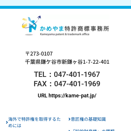
〒273-0107
千葉県鎌ケ谷市新鎌ヶ谷1-7-22-401
TEL：047-401-1967
FAX：047-401-1969
URL https://kame-pat.jp/
海外で特許権を取得するた
意匠権の基礎知識
めには