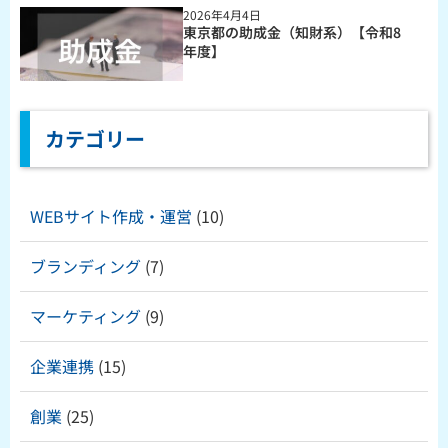
2026年4月4日
東京都の助成金（知財系）【令和8
年度】
カテゴリー
WEBサイト作成・運営
(10)
ブランディング
(7)
マーケティング
(9)
企業連携
(15)
創業
(25)