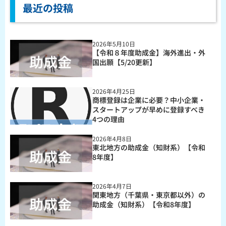
最近の投稿
2026年5月10日
【令和８年度助成金】海外進出・外
国出願【5/20更新】
2026年4月25日
商標登録は企業に必要？中小企業・
スタートアップが早めに登録すべき
4つの理由
2026年4月8日
東北地方の助成金（知財系）【令和
8年度】
2026年4月7日
関東地方（千葉県・東京都以外）の
助成金（知財系）【令和8年度】