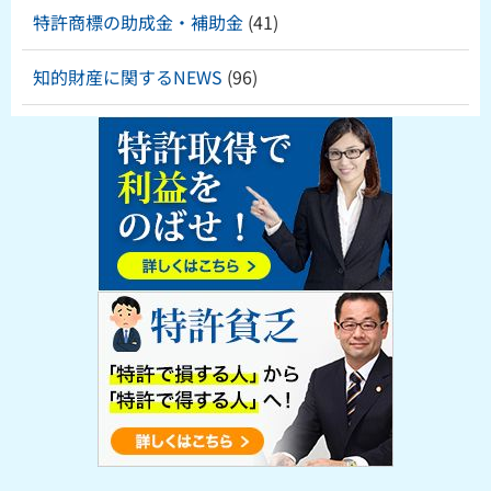
特許商標の助成金・補助金
(41)
知的財産に関するNEWS
(96)