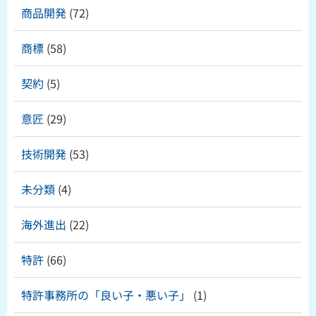
商品開発
(72)
商標
(58)
契約
(5)
意匠
(29)
技術開発
(53)
未分類
(4)
海外進出
(22)
特許
(66)
特許事務所の「良い子・悪い子」
(1)