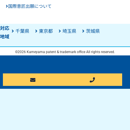
国際意匠出願について
対応
千葉県
東京都
埼玉県
茨城県
地域
©2026 Kameyama patent & trademark office All rights reserved.