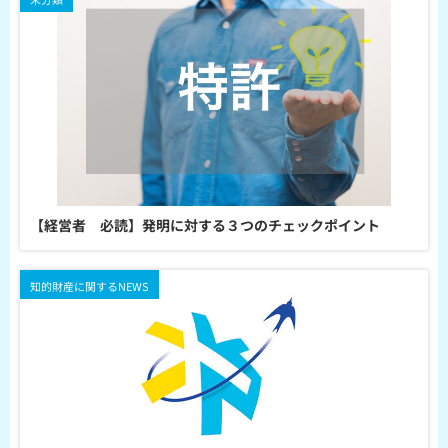
【経営者 必読】発明に対する３つのチェックポイント
知的財産に関するNEWS