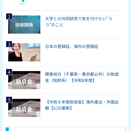
大学との共同研究で気を付けたい”５
つ”のこと
日本の登録証、海外の登録証
関東地方（千葉県・東京都以外）の助成
金（知財系）【令和8年度】
【令和８年度助成金】海外進出・外国出
願【5/20更新】